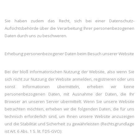
Sie haben zudem das Recht, sich bei einer Datenschutz-
Aufsichtsbehörde über die Verarbeitung Ihrer personenbezogenen
Daten durch uns zu beschweren.
Erhebung personenbezogener Daten beim Besuch unserer Website
Bei der bloß informatorischen Nutzung der Website, also wenn Sie
sich nicht zur Nutzung der Website anmelden, registrieren oder uns
sonst Informationen übermitteln, erheben wir keine
personenbezogenen Daten, mit Ausnahme der Daten, die Ihr
Browser an unseren Server übermittelt. Wenn Sie unsere Website
betrachten möchten, erheben wir die folgenden Daten, die für uns
technisch erforderlich sind, um Ihnen unsere Website anzuzeigen
und die Stabilität und Sicherheit zu gewährleisten (Rechtsgrundlage
ist Art. 6 Abs. 1 S. lit. f DS-GVO):