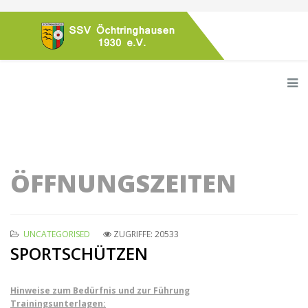
ÖFFNUNGSZEITEN
UNCATEGORISED
ZUGRIFFE: 20533
SPORTSCHÜTZEN
Hinweise zum Bedürfnis und zur Führung
Trainingsunterlagen: