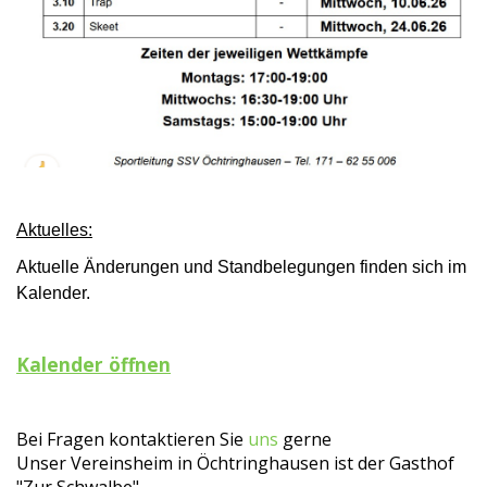
Aktuelles:
Aktuelle Änderungen und Standbelegungen finden sich im
Kalender.
Kalender öffnen
Bei Fragen kontaktieren Sie
uns
gerne
Unser Vereinsheim in Öchtringhausen ist der Gasthof