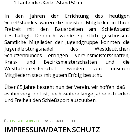
1 Laufender-Keiler-Stand 50 m
In den Jahren der Errichtung des heutigen
Schießstandes waren die meisten Mitglieder in Ihrer
Freizeit mit den Bauarbeiten am Schießstand
beschäftigt. Dennoch wurde sportlich geschossen.
Sämtliche Mitglieder der Jugendgruppe konnten die
Jugendleistungsnadel des Westdeutschen
Schützenbundes erringen. Vereinsmeisterschaften,
Kreis- und Bezirksmeisterschaften und die
Westfalenmeisterschaft würden von unseren
Mitgliedern stets mit gutem Erfolg besucht.
Über 85 Jahre besteht nun der Verein, wir hoffen, daß
es ihm vergönnt ist, noch weitere lange Jahre in Frieden
und Freiheit den Schießsport auszuüben.
UNCATEGORISED
ZUGRIFFE: 16113
IMPRESSUM/DATENSCHUTZ