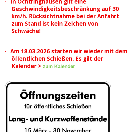
In Öchtringhausen gilt eine
·
Geschwindigkeitsbeschränkung auf 30
km/h. Rücksichtnahme bei der Anfahrt
zum Stand ist kein Zeichen von
Schwäche!
Am 18.03.2026 starten wir wieder mit dem
·
öffentlichen Schießen. Es gilt der
Kalender >
zum Kalender