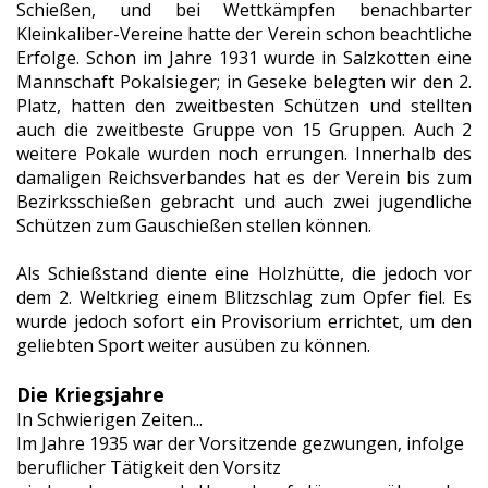
Schießen, und bei Wettkämpfen benachbarter
Kleinkaliber-Vereine hatte der Verein schon beachtliche
Erfolge. Schon im Jahre 1931 wurde in Salzkotten eine
Mannschaft Pokalsieger; in Geseke belegten wir den 2.
Platz, hatten den zweitbesten Schützen und stellten
auch die zweitbeste Gruppe von 15 Gruppen. Auch 2
weitere Pokale wurden noch errungen. Innerhalb des
damaligen Reichsverbandes hat es der Verein bis zum
Bezirksschießen gebracht und auch zwei jugendliche
Schützen zum Gauschießen stellen können.
Als Schießstand diente eine Holzhütte, die jedoch vor
dem 2. Weltkrieg einem Blitzschlag zum Opfer fiel. Es
wurde jedoch sofort ein Provisorium errichtet, um den
geliebten Sport weiter ausüben zu können.
Die Kriegsjahre
In Schwierigen Zeiten...
Im Jahre 1935 war der Vorsitzende gezwungen, infolge
beruflicher Tätigkeit den Vorsitz