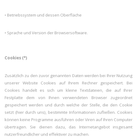
• Betriebssystem und dessen Oberfläche
• Sprache und Version der Browsersoftware.
Cookies (*)
Zusätzlich zu den zuvor genannten Daten werden bei Ihrer Nutzung
unserer Website Cookies auf Ihrem Rechner gespeichert. Bei
Cookies handelt es sich um kleine Textdateien, die auf Ihrer
Festplatte dem von Ihnen verwendeten Browser zugeordnet
gespeichert werden und durch welche der Stelle, die den Cookie
setzt (hier durch uns), bestimmte Informationen zufließen. Cookies
können keine Programme ausführen oder Viren auf Ihren Computer
übertragen. Sie dienen dazu, das Internetangebot insgesamt
nutzerfreundlicher und effektiver zu machen.