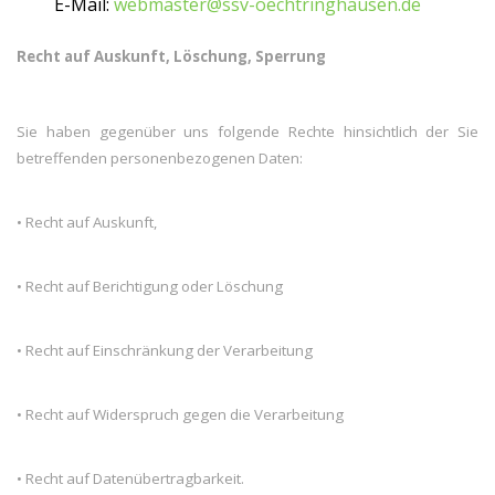
E-Mail:
webmaster@ssv-oechtringhausen.de
Recht auf Auskunft, Löschung, Sperrung
Sie haben gegenüber uns folgende Rechte hinsichtlich der Sie
betreffenden personenbezogenen Daten:
• Recht auf Auskunft,
• Recht auf Berichtigung oder Löschung
• Recht auf Einschränkung der Verarbeitung
• Recht auf Widerspruch gegen die Verarbeitung
• Recht auf Datenübertragbarkeit.