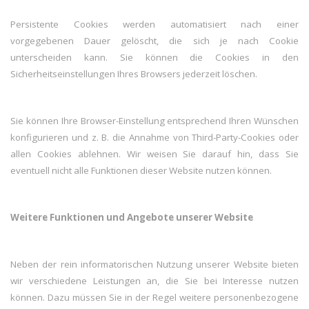
Persistente Cookies werden automatisiert nach einer
vorgegebenen Dauer gelöscht, die sich je nach Cookie
unterscheiden kann. Sie können die Cookies in den
Sicherheitseinstellungen Ihres Browsers jederzeit löschen.
Sie können Ihre Browser-Einstellung entsprechend Ihren Wünschen
konfigurieren und z. B. die Annahme von Third-Party-Cookies oder
allen Cookies ablehnen. Wir weisen Sie darauf hin, dass Sie
eventuell nicht alle Funktionen dieser Website nutzen können.
Weitere Funktionen und Angebote unserer Website
Neben der rein informatorischen Nutzung unserer Website bieten
wir verschiedene Leistungen an, die Sie bei Interesse nutzen
können. Dazu müssen Sie in der Regel weitere personenbezogene