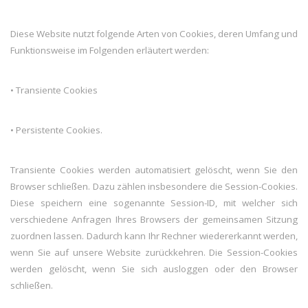
Diese Website nutzt folgende Arten von Cookies, deren Umfang und
Funktionsweise im Folgenden erläutert werden:
• Transiente Cookies
• Persistente Cookies.
Transiente Cookies werden automatisiert gelöscht, wenn Sie den
Browser schließen. Dazu zählen insbesondere die Session-Cookies.
Diese speichern eine sogenannte Session-ID, mit welcher sich
verschiedene Anfragen Ihres Browsers der gemeinsamen Sitzung
zuordnen lassen. Dadurch kann Ihr Rechner wiedererkannt werden,
wenn Sie auf unsere Website zurückkehren. Die Session-Cookies
werden gelöscht, wenn Sie sich ausloggen oder den Browser
schließen.