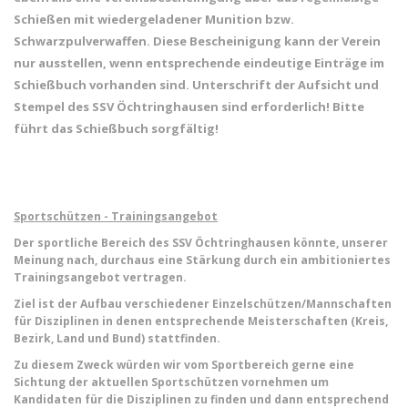
Schießen mit wiedergeladener Munition bzw.
Schwarzpulverwaffen. Diese Bescheinigung kann der Verein
nur ausstellen, wenn entsprechende eindeutige Einträge im
Schießbuch vorhanden sind. Unterschrift der Aufsicht und
Stempel des SSV Öchtringhausen sind erforderlich! Bitte
führt das Schießbuch sorgfältig!
Sportschützen - Trainingsangebot
Der sportliche Bereich des SSV Öchtringhausen könnte, unserer
Meinung nach, durchaus eine Stärkung durch ein ambitioniertes
Trainingsangebot vertragen.
Ziel ist der Aufbau verschiedener Einzelschützen/Mannschaften
für Disziplinen in denen entsprechende Meisterschaften (Kreis,
Bezirk, Land und Bund) stattfinden.
Zu diesem Zweck würden wir vom Sportbereich gerne eine
Sichtung der aktuellen Sportschützen vornehmen um
Kandidaten für die Disziplinen zu finden und dann entsprechend