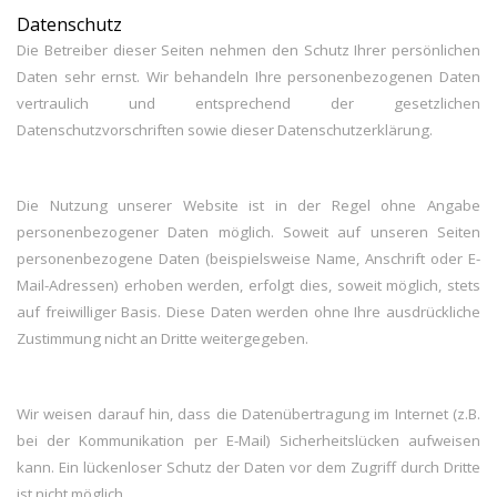
Datenschutz
Die Betreiber dieser Seiten nehmen den Schutz Ihrer persönlichen
Daten sehr ernst. Wir behandeln Ihre personenbezogenen Daten
vertraulich und entsprechend der gesetzlichen
Datenschutzvorschriften sowie dieser Datenschutzerklärung.
Die Nutzung unserer Website ist in der Regel ohne Angabe
personenbezogener Daten möglich. Soweit auf unseren Seiten
personenbezogene Daten (beispielsweise Name, Anschrift oder E-
Mail-Adressen) erhoben werden, erfolgt dies, soweit möglich, stets
auf freiwilliger Basis. Diese Daten werden ohne Ihre ausdrückliche
Zustimmung nicht an Dritte weitergegeben.
Wir weisen darauf hin, dass die Datenübertragung im Internet (z.B.
bei der Kommunikation per E-Mail) Sicherheitslücken aufweisen
kann. Ein lückenloser Schutz der Daten vor dem Zugriff durch Dritte
ist nicht möglich.