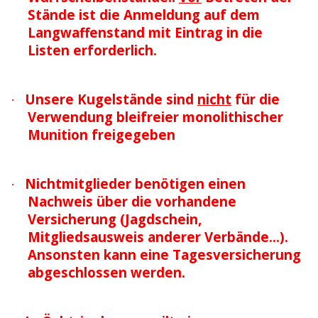
Stände ist die Anmeldung auf dem
Langwaffenstand mit Eintrag in die
Listen erforderlich.
Unsere Kugelstände sind
nicht
für die
·
Verwendung bleifreier monolithischer
Munition freigegeben
Nichtmitglieder benötigen einen
·
Nachweis über die vorhandene
Versicherung (Jagdschein,
Mitgliedsausweis anderer Verbände...).
Ansonsten kann eine Tagesversicherung
abgeschlossen werden.