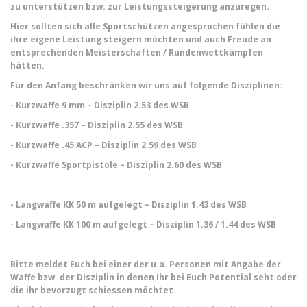
zu unterstützen bzw. zur Leistungssteigerung anzuregen.
Hier sollten sich alle Sportschützen angesprochen fühlen die
ihre eigene Leistung steigern möchten und auch Freude an
entsprechenden Meisterschaften / Rundenwettkämpfen
hätten.
Für den Anfang beschränken wir uns auf folgende Disziplinen:
- Kurzwaffe 9 mm – Disziplin 2.53 des WSB
- Kurzwaffe .357 – Disziplin 2.55 des WSB
- Kurzwaffe .45 ACP – Disziplin 2.59 des WSB
- Kurzwaffe Sportpistole – Disziplin 2.60 des WSB
- Langwaffe KK 50 m aufgelegt – Disziplin 1.43 des WSB
- Langwaffe KK 100 m aufgelegt – Disziplin 1.36 / 1.44 des WSB
Bitte meldet Euch bei einer der u.a. Personen mit Angabe der
Waffe bzw. der Disziplin in denen Ihr bei Euch Potential seht oder
die ihr bevorzugt schiessen möchtet.