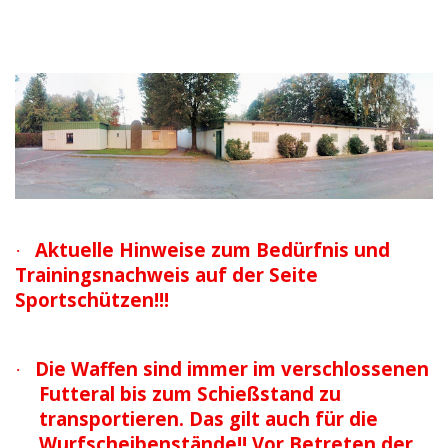
Aktuelle Hinweise zum Bedürfnis und
·
Trainingsnachweis auf der Seite
Sportschützen!!!
Die Waffen sind immer im verschlossenen
·
Futteral bis zum Schießstand zu
transportieren. Das gilt auch für die
Wurfscheibenstände!!
Vor
Betreten der