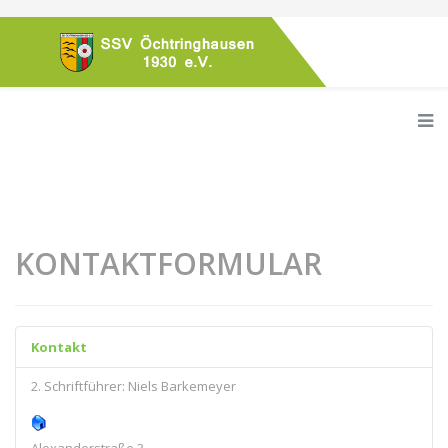
KONTAKTFORMULAR
Kontakt
2. Schriftführer: Niels Barkemeyer